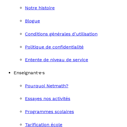
Notre histoire
Blogue
Conditions générales d'utilisation
Politique de confidentialité
Entente de niveau de service
Enseignant·e·s
Pourquoi Netmath?
Essayes nos activités
Programmes scolaires
Tarification école