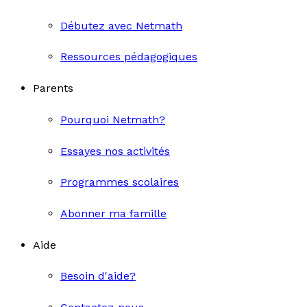
Débutez avec Netmath
Ressources pédagogiques
Parents
Pourquoi Netmath?
Essayes nos activités
Programmes scolaires
Abonner ma famille
Aide
Besoin d'aide?