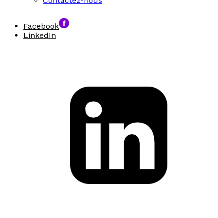
Contactez-nous
Facebook
LinkedIn