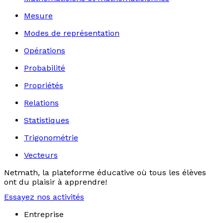
Mesure
Modes de représentation
Opérations
Probabilité
Propriétés
Relations
Statistiques
Trigonométrie
Vecteurs
Netmath, la plateforme éducative où tous les élèves
ont du plaisir à apprendre!
Essayez nos activités
Entreprise