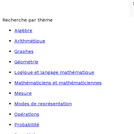
Recherche par thème
Algèbre
Arithmétique
Graphes
Géométrie
Logique et langage mathématique
Mathématiciens et mathématiciennes
Mesure
Modes de représentation
Opérations
Probabilité