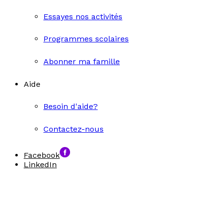
Essayes nos activités
Programmes scolaires
Abonner ma famille
Aide
Besoin d'aide?
Contactez-nous
Facebook
LinkedIn