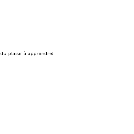
du plaisir à apprendre!