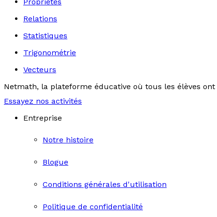
Propriétés
Relations
Statistiques
Trigonométrie
Vecteurs
Netmath, la plateforme éducative où tous les élèves ont 
Essayez nos activités
Entreprise
Notre histoire
Blogue
Conditions générales d'utilisation
Politique de confidentialité