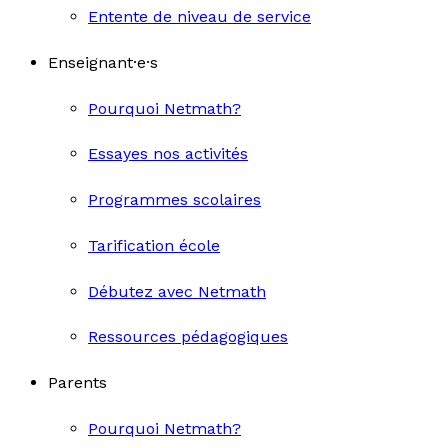
Entente de niveau de service
Enseignant·e·s
Pourquoi Netmath?
Essayes nos activités
Programmes scolaires
Tarification école
Débutez avec Netmath
Ressources pédagogiques
Parents
Pourquoi Netmath?