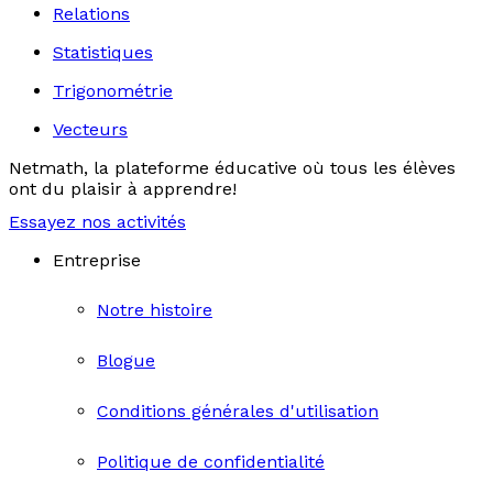
Relations
Statistiques
Trigonométrie
Vecteurs
Netmath, la plateforme éducative où tous les élèves
ont du plaisir à apprendre!
Essayez nos activités
Entreprise
Notre histoire
Blogue
Conditions générales d'utilisation
Politique de confidentialité