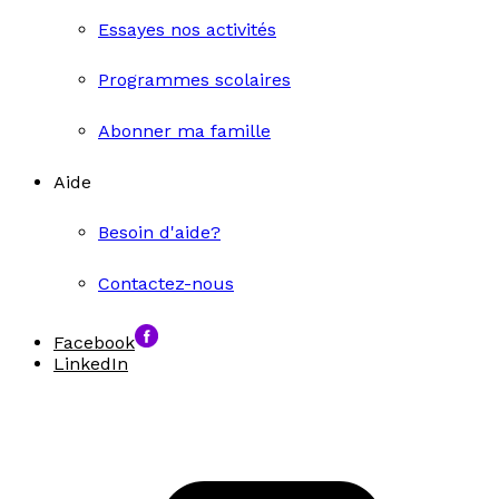
Essayes nos activités
Programmes scolaires
Abonner ma famille
Aide
Besoin d'aide?
Contactez-nous
Facebook
LinkedIn