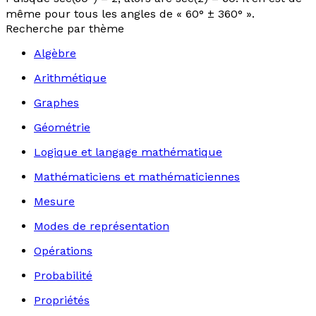
même pour tous les angles de « 60° ± 360° ».
Recherche par thème
Algèbre
Arithmétique
Graphes
Géométrie
Logique et langage mathématique
Mathématiciens et mathématiciennes
Mesure
Modes de représentation
Opérations
Probabilité
Propriétés