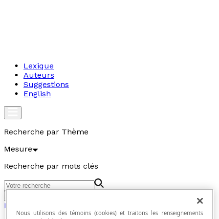
Lexique
Auteurs
Suggestions
English
Recherche par Thème
Mesure
Recherche par mots clés
Aller
Mesure
Nous utilisons des témoins (cookies) et traitons les renseignements