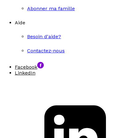
Abonner ma famille
Aide
Besoin d'aide?
Contactez-nous
Facebook
LinkedIn