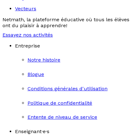
Vecteurs
Netmath, la plateforme éducative où tous les élèves
ont du plaisir à apprendre!
Essayez nos activités
Entreprise
Notre histoire
Blogue
Conditions générales d'utilisation
Politique de confidentialité
Entente de niveau de service
Enseignant·e·s