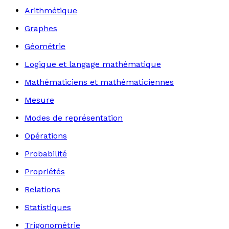
Arithmétique
Graphes
Géométrie
Logique et langage mathématique
Mathématiciens et mathématiciennes
Mesure
Modes de représentation
Opérations
Probabilité
Propriétés
Relations
Statistiques
Trigonométrie