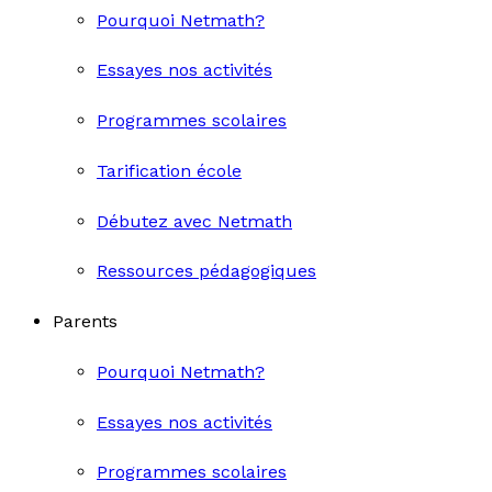
Pourquoi Netmath?
Essayes nos activités
Programmes scolaires
Tarification école
Débutez avec Netmath
Ressources pédagogiques
Parents
Pourquoi Netmath?
Essayes nos activités
Programmes scolaires