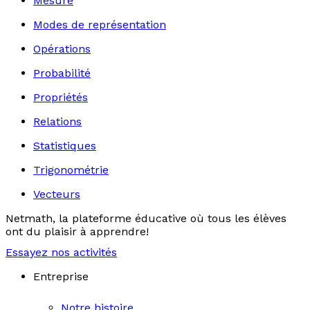
Mesure
Modes de représentation
Opérations
Probabilité
Propriétés
Relations
Statistiques
Trigonométrie
Vecteurs
Netmath, la plateforme éducative où tous les élèves
ont du plaisir à apprendre!
Essayez nos activités
Entreprise
Notre histoire