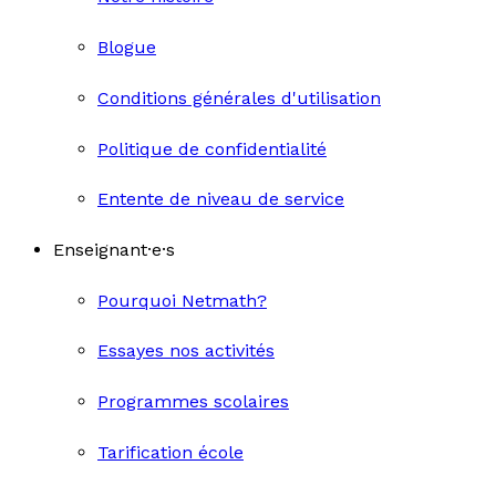
Blogue
Conditions générales d'utilisation
Politique de confidentialité
Entente de niveau de service
Enseignant·e·s
Pourquoi Netmath?
Essayes nos activités
Programmes scolaires
Tarification école