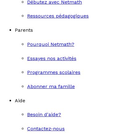
Débutez avec Netmath
Ressources pédagogiques
Parents
Pourquoi Netmath?
Essayes nos activités
Programmes scolaires
Abonner ma famille
Aide
Besoin d'aide?
Contactez-nous