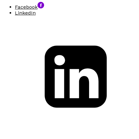
Facebook
LinkedIn