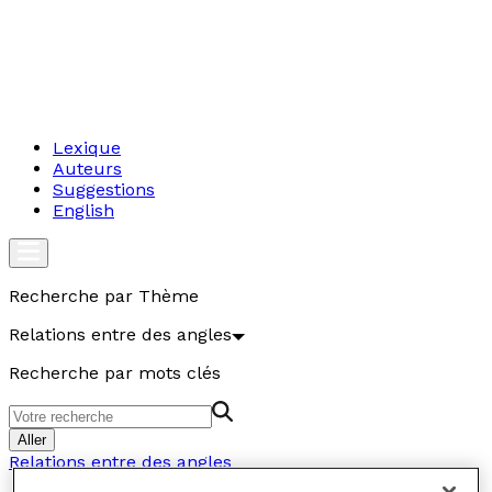
Lexique
Auteurs
Suggestions
English
Recherche par Thème
Relations entre des angles
Recherche par mots clés
Aller
Relations entre des angles