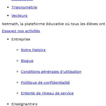
Trigonométrie
Vecteurs
Netmath, la plateforme éducative où tous les élèves ont 
Essayez nos activités
Entreprise
Notre histoire
Blogue
Conditions générales d'utilisation
Politique de confidentialité
Entente de niveau de service
Enseignant·e·s