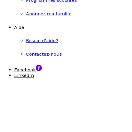
Programmes scolaires
Abonner ma famille
Aide
Besoin d'aide?
Contactez-nous
Facebook
LinkedIn