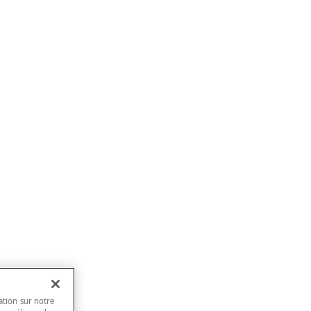
ation sur notre