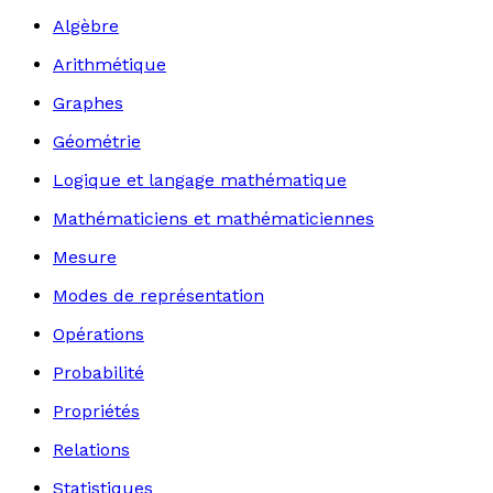
Algèbre
Arithmétique
Graphes
Géométrie
Logique et langage mathématique
Mathématiciens et mathématiciennes
Mesure
Modes de représentation
Opérations
Probabilité
Propriétés
Relations
Statistiques