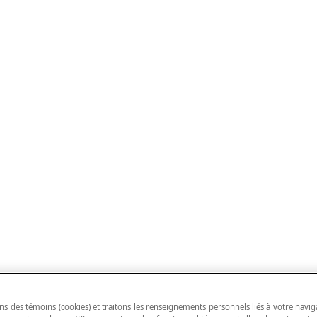
ns des témoins (cookies) et traitons les renseignements personnels liés à votre navig