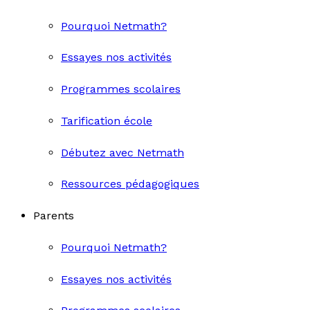
Pourquoi Netmath?
Essayes nos activités
Programmes scolaires
Tarification école
Débutez avec Netmath
Ressources pédagogiques
Parents
Pourquoi Netmath?
Essayes nos activités