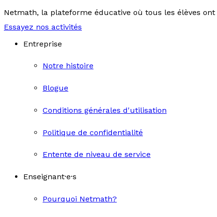
Netmath, la plateforme éducative où tous les élèves ont 
Essayez nos activités
Entreprise
Notre histoire
Blogue
Conditions générales d'utilisation
Politique de confidentialité
Entente de niveau de service
Enseignant·e·s
Pourquoi Netmath?