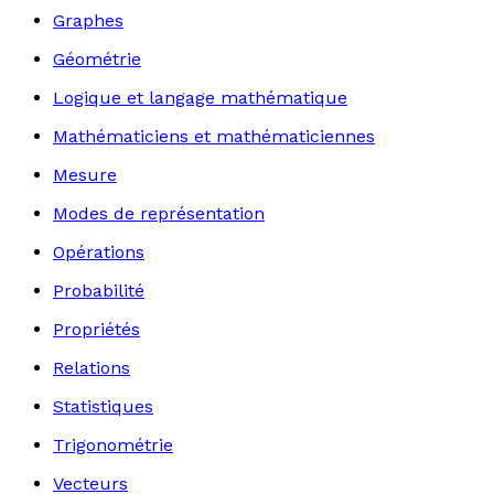
Graphes
Géométrie
Logique et langage mathématique
Mathématiciens et mathématiciennes
Mesure
Modes de représentation
Opérations
Probabilité
Propriétés
Relations
Statistiques
Trigonométrie
Vecteurs