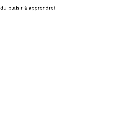
du plaisir à apprendre!