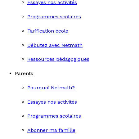
Essayes nos activités
Programmes scolaires
Tarification école
Débutez avec Netmath
Ressources pédagogiques
Parents
Pourquoi Netmath?
Essayes nos activités
Programmes scolaires
Abonner ma famille