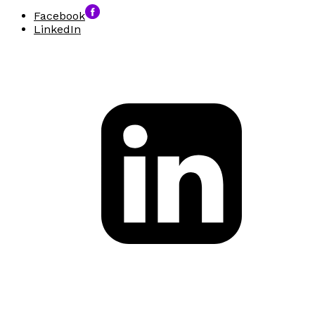
Facebook
LinkedIn