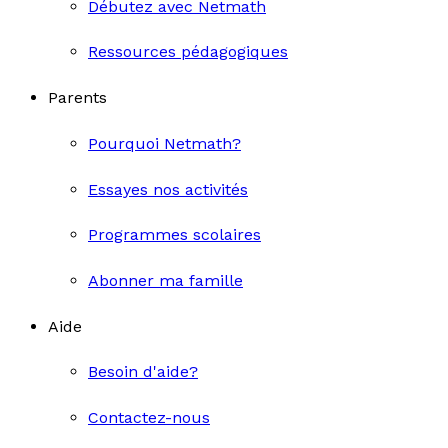
Débutez avec Netmath
Ressources pédagogiques
Parents
Pourquoi Netmath?
Essayes nos activités
Programmes scolaires
Abonner ma famille
Aide
Besoin d'aide?
Contactez-nous