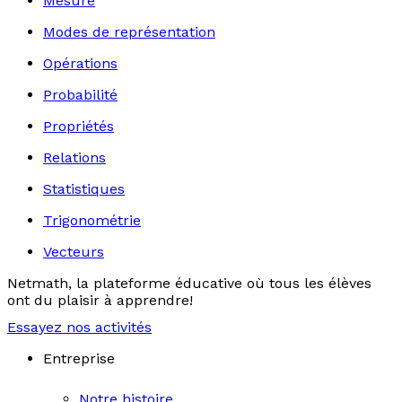
Mesure
Modes de représentation
Opérations
Probabilité
Propriétés
Relations
Statistiques
Trigonométrie
Vecteurs
Netmath, la plateforme éducative où tous les élèves
ont du plaisir à apprendre!
Essayez nos activités
Entreprise
Notre histoire