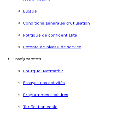
Blogue
Conditions générales d'utilisation
Politique de confidentialité
Entente de niveau de service
Enseignant·e·s
Pourquoi Netmath?
Essayes nos activités
Programmes scolaires
Tarification école