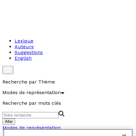
Lexique
Auteurs
Suggestions
English
Recherche par Thème
Modes de représentation
Recherche par mots clés
Aller
Modes de représentation