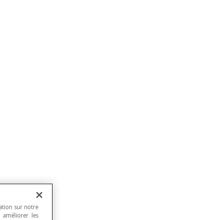
ation sur notre
, améliorer les