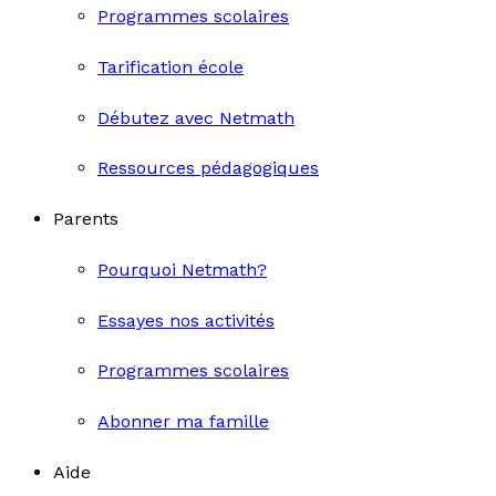
Programmes scolaires
Tarification école
Débutez avec Netmath
Ressources pédagogiques
Parents
Pourquoi Netmath?
Essayes nos activités
Programmes scolaires
Abonner ma famille
Aide