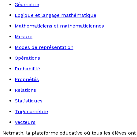
Géométrie
Logique et langage mathématique
Mathématiciens et mathématiciennes
Mesure
Modes de représentation
Opérations
Probabilité
Propriétés
Relations
Statistiques
Trigonométrie
Vecteurs
Netmath, la plateforme éducative où tous les élèves ont 