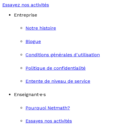
Essayez nos activités
Entreprise
Notre histoire
Blogue
Conditions générales d'utilisation
Politique de confidentialité
Entente de niveau de service
Enseignant·e·s
Pourquoi Netmath?
Essayes nos activités