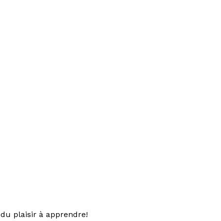
du plaisir à apprendre!