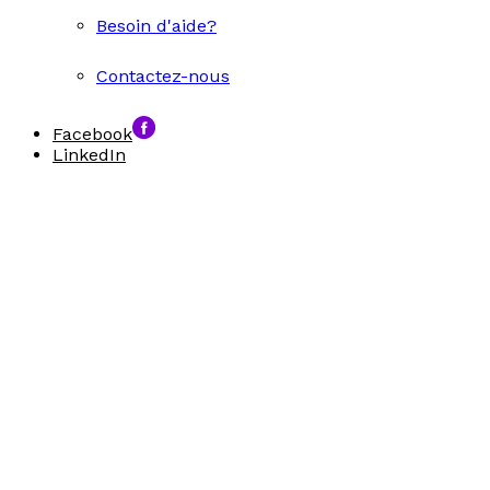
Besoin d'aide?
Contactez-nous
Facebook
LinkedIn