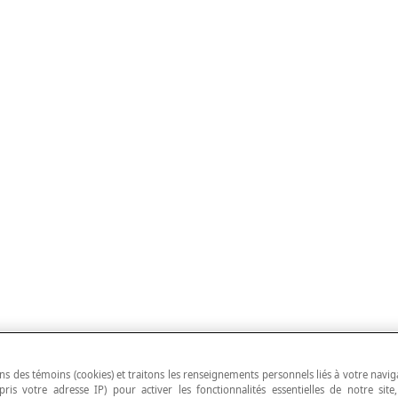
ns des témoins (cookies) et traitons les renseignements personnels liés à votre navig
pris votre adresse IP) pour activer les fonctionnalités essentielles de notre site