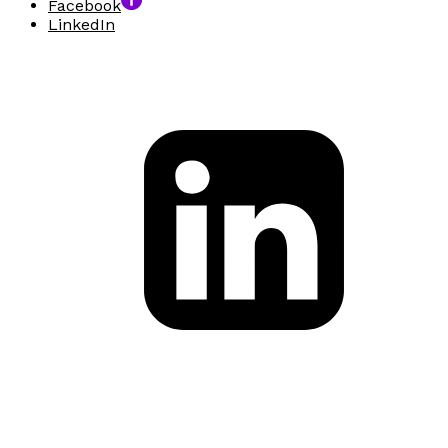
Facebook
LinkedIn