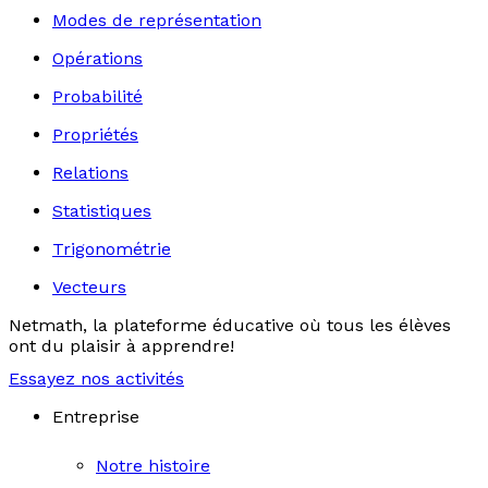
Modes de représentation
Opérations
Probabilité
Propriétés
Relations
Statistiques
Trigonométrie
Vecteurs
Netmath, la plateforme éducative où tous les élèves
ont du plaisir à apprendre!
Essayez nos activités
Entreprise
Notre histoire