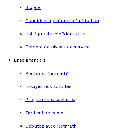
Blogue
Conditions générales d'utilisation
Politique de confidentialité
Entente de niveau de service
Enseignant·e·s
Pourquoi Netmath?
Essayes nos activités
Programmes scolaires
Tarification école
Débutez avec Netmath