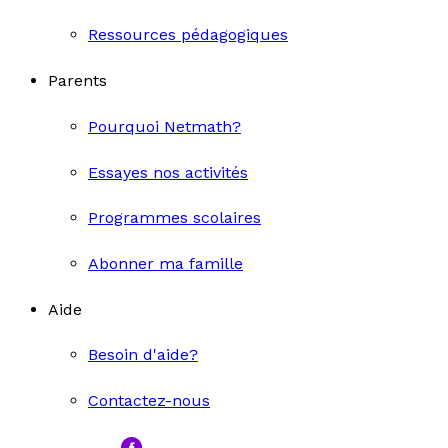
Ressources pédagogiques
Parents
Pourquoi Netmath?
Essayes nos activités
Programmes scolaires
Abonner ma famille
Aide
Besoin d'aide?
Contactez-nous