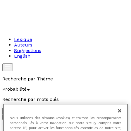
Lexique
Auteurs
Suggestions
English
Recherche par Thème
Probabilité
Recherche par mots clés
Aller
Nous utilisons des témoins (cookies) et traitons les renseignements
Probabilité
personnels liés à votre navigation sur notre site (y compris votre
adresse IP) pour activer les fonctionnalités essentielles de notre site,