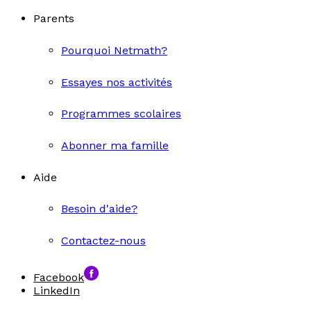
Parents
Pourquoi Netmath?
Essayes nos activités
Programmes scolaires
Abonner ma famille
Aide
Besoin d'aide?
Contactez-nous
Facebook
LinkedIn