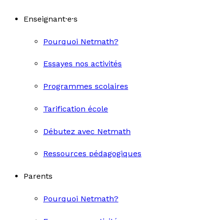
Enseignant·e·s
Pourquoi Netmath?
Essayes nos activités
Programmes scolaires
Tarification école
Débutez avec Netmath
Ressources pédagogiques
Parents
Pourquoi Netmath?