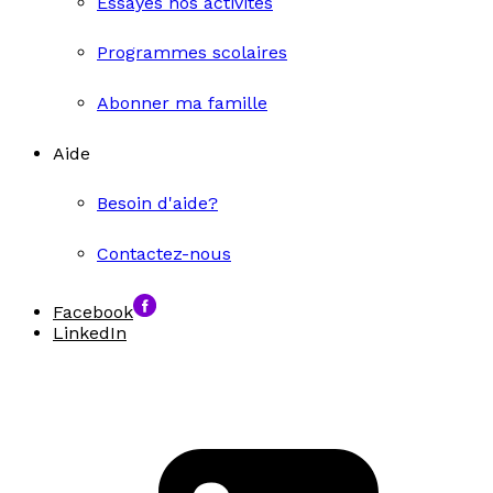
Essayes nos activités
Programmes scolaires
Abonner ma famille
Aide
Besoin d'aide?
Contactez-nous
Facebook
LinkedIn