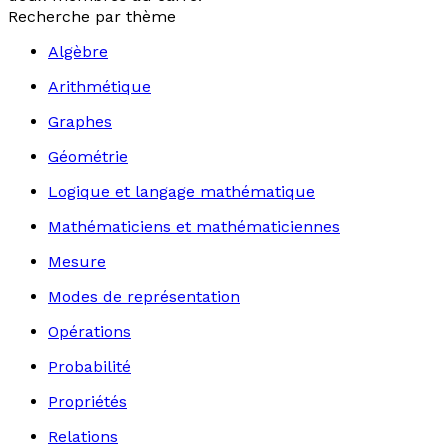
Recherche par thème
Algèbre
Arithmétique
Graphes
Géométrie
Logique et langage mathématique
Mathématiciens et mathématiciennes
Mesure
Modes de représentation
Opérations
Probabilité
Propriétés
Relations