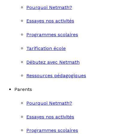
Pourquoi Netmath?
Essayes nos activités
Programmes scolaires
Tarification école
Débutez avec Netmath
Ressources pédagogiques
Parents
Pourquoi Netmath?
Essayes nos activités
Programmes scolaires