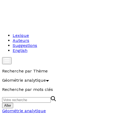
Lexique
Auteurs
Suggestions
English
Recherche par Thème
Géométrie analytique
Recherche par mots clés
Aller
Géométrie analytique