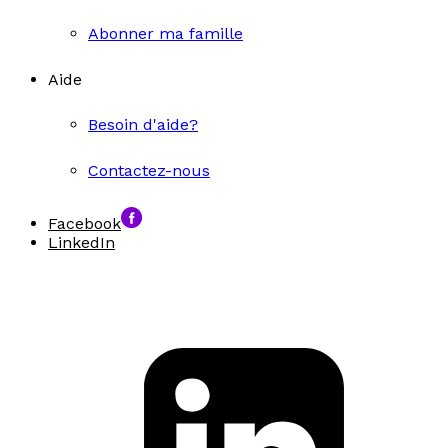
Abonner ma famille
Aide
Besoin d'aide?
Contactez-nous
Facebook
LinkedIn