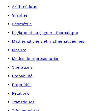
Arithmétique
Graphes
Géométrie
Logique et langage mathématique
Mathématiciens et mathématiciennes
Mesure
Modes de représentation
Opérations
Probabilité
Propriétés
Relations
Statistiques
Trigonométrie