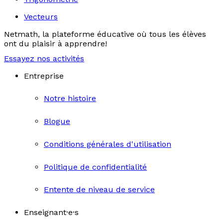
Vecteurs
Netmath, la plateforme éducative où tous les élèves
ont du plaisir à apprendre!
Essayez nos activités
Entreprise
Notre histoire
Blogue
Conditions générales d'utilisation
Politique de confidentialité
Entente de niveau de service
Enseignant·e·s