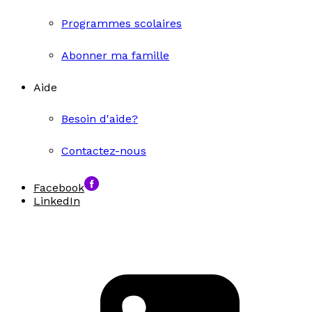
Programmes scolaires
Abonner ma famille
Aide
Besoin d'aide?
Contactez-nous
Facebook
LinkedIn