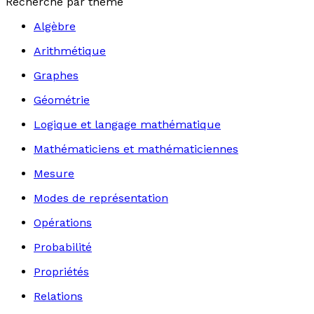
Recherche par thème
Algèbre
Arithmétique
Graphes
Géométrie
Logique et langage mathématique
Mathématiciens et mathématiciennes
Mesure
Modes de représentation
Opérations
Probabilité
Propriétés
Relations