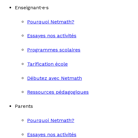
Enseignant·e·s
Pourquoi Netmath?
Essayes nos activités
Programmes scolaires
Tarification école
Débutez avec Netmath
Ressources pédagogiques
Parents
Pourquoi Netmath?
Essayes nos activités