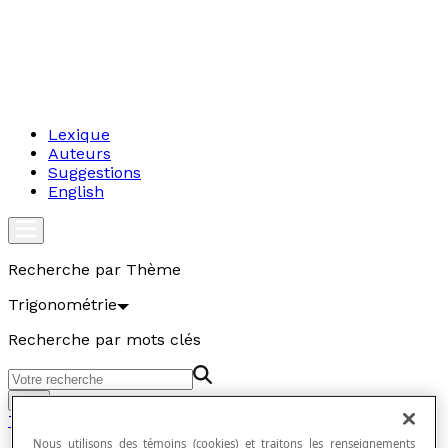
Lexique
Auteurs
Suggestions
English
Recherche par Thème
Trigonométrie
Recherche par mots clés
Aller
Trigonométrie
Nous utilisons des témoins (cookies) et traitons les renseignements