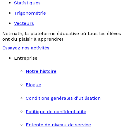
Statistiques
Trigonométrie
Vecteurs
Netmath, la plateforme éducative où tous les élèves
ont du plaisir à apprendre!
Essayez nos activités
Entreprise
Notre histoire
Blogue
Conditions générales d'utilisation
Politique de confidentialité
Entente de niveau de service